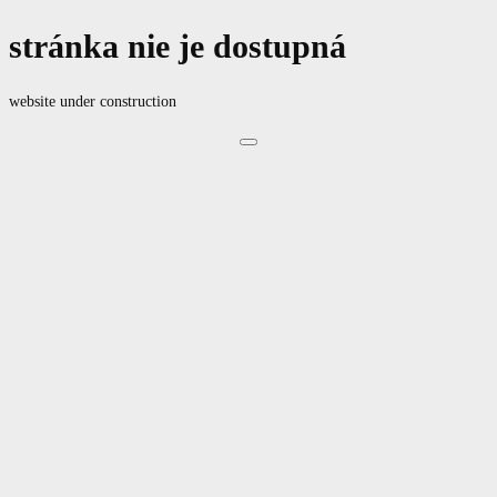
stránka nie je dostupná
website under construction